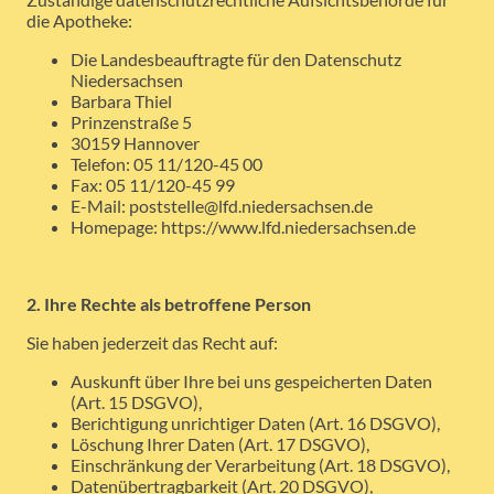
die Apotheke:
Die Landesbeauftragte für den Datenschutz
Niedersachsen
Barbara Thiel
Prinzenstraße 5
30159 Hannover
Telefon: 05 11/120-45 00
Fax: 05 11/120-45 99
E-Mail: poststelle@lfd.niedersachsen.de
Homepage: https://www.lfd.niedersachsen.de
2. Ihre Rechte als betroffene Person
Sie haben jederzeit das Recht auf:
Auskunft über Ihre bei uns gespeicherten Daten
(Art. 15 DSGVO),
Berichtigung unrichtiger Daten (Art. 16 DSGVO),
Löschung Ihrer Daten (Art. 17 DSGVO),
Einschränkung der Verarbeitung (Art. 18 DSGVO),
Datenübertragbarkeit (Art. 20 DSGVO),