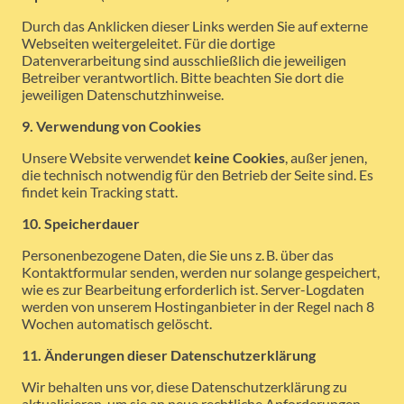
Durch das Anklicken dieser Links werden Sie auf externe
Webseiten weitergeleitet. Für die dortige
Datenverarbeitung sind ausschließlich die jeweiligen
Betreiber verantwortlich. Bitte beachten Sie dort die
jeweiligen Datenschutzhinweise.
9. Verwendung von Cookies
Unsere Website verwendet
keine Cookies
, außer jenen,
die technisch notwendig für den Betrieb der Seite sind. Es
findet kein Tracking statt.
10. Speicherdauer
Personenbezogene Daten, die Sie uns z. B. über das
Kontaktformular senden, werden nur solange gespeichert,
wie es zur Bearbeitung erforderlich ist. Server-Logdaten
werden von unserem Hostinganbieter in der Regel nach 8
Wochen automatisch gelöscht.
11. Änderungen dieser Datenschutzerklärung
Wir behalten uns vor, diese Datenschutzerklärung zu
aktualisieren, um sie an neue rechtliche Anforderungen